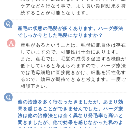
ケアなどを行なう事で、より長い期間効果を持
続することが可能となります。
産毛の状態の毛髪が多くあります。ハーグ療法
でしっかりとした毛髪になりますか？
産毛があるということは、毛母細胞自体は存在
していますので、可能性は十分にあります。
また、産毛では、毛髪の成長を促進する機能が
低下していると考えられますので、ハーグ療法
では毛母細胞に直接働きかけ、細胞を活性化す
るので、効果が期待できると考えます。一度ご
相談下さい。
他の治療を多く行なったきましたが、あまり効
果を感じることができませんでした。ハーグ療
法は他の治療法とは全く異なり発毛率も高いと
聞きましたが、他で効果を感じなかった私のよ