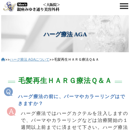
ハーグ療法 AGA
>>
ハーグ療法 AGAについて
>>毛髪再生ＨＡＲＧ療法Ｑ＆Ａ
毛髪再生ＨＡＲＧ療法Ｑ＆Ａ
ハーグ療法の前に、パーマやカラーリングはで
きますか？
ハーグ療法ではハーグカクテルを注入しますの
で、パーマやカラーリングなどは治療開始の１
週間以上前までに済ませて下さい。ハーグ療法