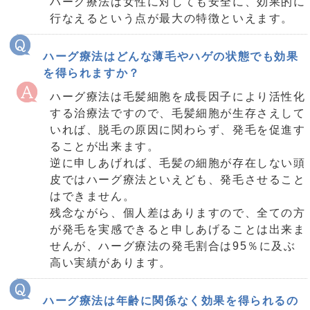
ハーグ療法は女性に対しても安全に、効果的に
行なえるという点が最大の特徴といえます。
ハーグ療法はどんな薄毛やハゲの状態でも効果
を得られますか？
ハーグ療法は毛髪細胞を成長因子により活性化
する治療法ですので、毛髪細胞が生存さえして
いれば、脱毛の原因に関わらず、発毛を促進す
ることが出来ます。
逆に申しあげれば、毛髪の細胞が存在しない頭
皮ではハーグ療法といえども、発毛させること
はできません。
残念ながら、個人差はありますので、全ての方
が発毛を実感できると申しあげることは出来ま
せんが、ハーグ療法の発毛割合は95％に及ぶ
高い実績があります。
ハーグ療法は年齢に関係なく効果を得られるの