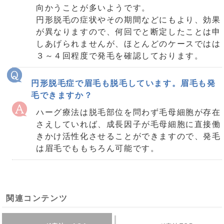
向かうことが多いようです。
円形脱毛の症状やその期間などにもより、効果
が異なりますので、何回でと断定したことは申
しあげられませんが、ほとんどのケースではは
３～４回程度で発毛を確認しております。
円形脱毛症で眉毛も脱毛しています。眉毛も発
毛できますか？
ハーグ療法は脱毛部位を問わず毛母細胞が存在
さえしていれば、成長因子が毛母細胞に直接働
きかけ活性化させることができますので、発毛
は眉毛でももちろん可能です。
関連コンテンツ