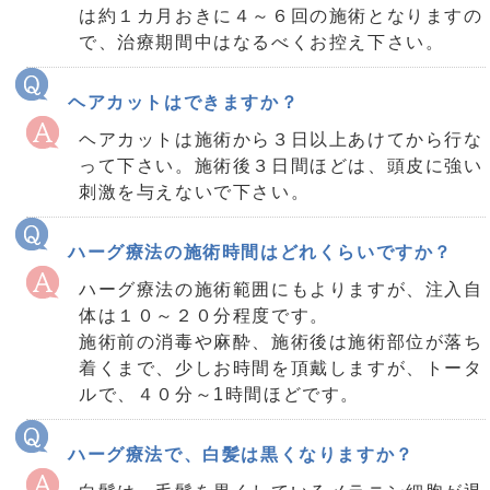
は約１カ月おきに４～６回の施術となりますの
で、治療期間中はなるべくお控え下さい。
ヘアカットはできますか？
ヘアカットは施術から３日以上あけてから行な
って下さい。施術後３日間ほどは、頭皮に強い
刺激を与えないで下さい。
ハーグ療法の施術時間はどれくらいですか？
ハーグ療法の施術範囲にもよりますが、注入自
体は１０～２０分程度です。
施術前の消毒や麻酔、施術後は施術部位が落ち
着くまで、少しお時間を頂戴しますが、トータ
ルで、４０分～1時間ほどです。
ハーグ療法で、白髪は黒くなりますか？